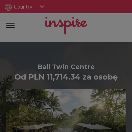
Country
Bali Twin Centre
Od PLN 11,714.34 za osobę