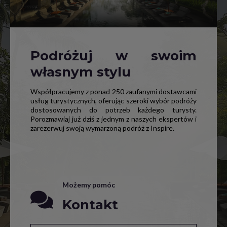
Podróżuj w swoim
własnym stylu
Współpracujemy z ponad 250 zaufanymi dostawcami
usług turystycznych, oferując szeroki wybór podróży
dostosowanych do potrzeb każdego turysty.
Porozmawiaj już dziś z jednym z naszych ekspertów i
zarezerwuj swoją wymarzoną podróż z Inspire.
Możemy pomóc
Kontakt