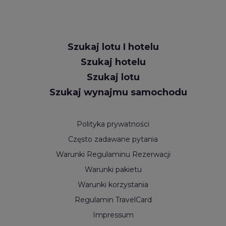
Szukaj lotu I hotelu
Szukaj hotelu
Szukaj lotu
Szukaj wynajmu samochodu
Polityka prywatności
Często zadawane pytania
Warunki Regulaminu Rezerwacji
Warunki pakietu
Warunki korzystania
Regulamin TravelCard
Impressum