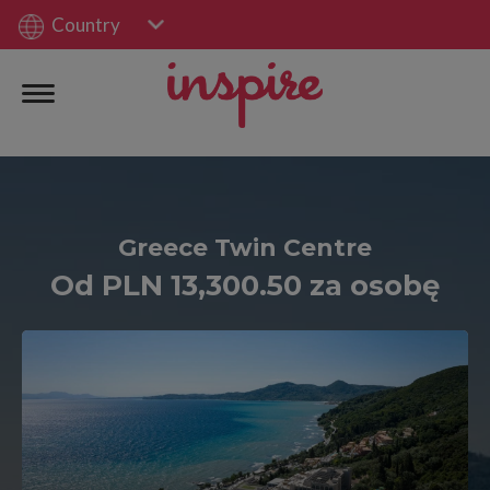
Country
Greece Twin Centre
Od PLN 13,300.50 za osobę