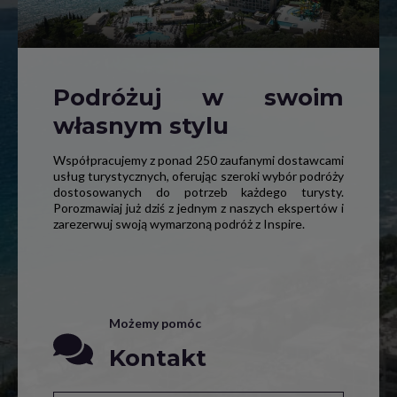
Podróżuj w swoim
własnym stylu
Współpracujemy z ponad 250 zaufanymi dostawcami
usług turystycznych, oferując szeroki wybór podróży
dostosowanych do potrzeb każdego turysty.
Porozmawiaj już dziś z jednym z naszych ekspertów i
zarezerwuj swoją wymarzoną podróż z Inspire.
Możemy pomóc
Kontakt