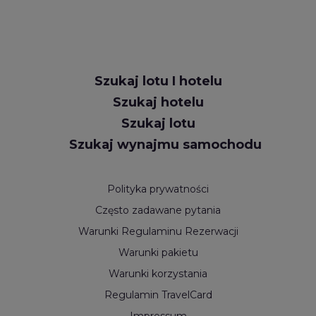
Szukaj lotu I hotelu
Szukaj hotelu
Szukaj lotu
Szukaj wynajmu samochodu
Polityka prywatności
Często zadawane pytania
Warunki Regulaminu Rezerwacji
Warunki pakietu
Warunki korzystania
Regulamin TravelCard