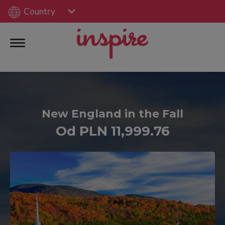
Country
New England in the Fall
Od PLN 11,999.76