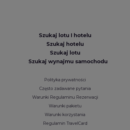
Szukaj lotu I hotelu
Szukaj hotelu
Szukaj lotu
Szukaj wynajmu samochodu
Polityka prywatności
Często zadawane pytania
Warunki Regulaminu Rezerwacji
Warunki pakietu
Warunki korzystania
Regulamin TravelCard