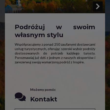
Podróżuj w swoim
własnym stylu
Współpracujemy z ponad 250 zaufanymi dostawcami
usług turystycznych, oferując szeroki wybór podróży
dostosowanych do potrzeb każdego turysty.
Porozmawiaj już dziś z jednym z naszych ekspertów i
zarezerwuj swoją wymarzoną podróż z Inspire.
Możemy pomóc
Kontakt