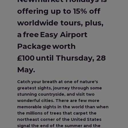
offering up to 15% off
worldwide tours, plus,
a free Easy Airport
Package worth
£100 until Thursday, 28
May.
Catch your breath at one of nature's
greatest sights, journey through some
stunning countryside, and visit two
wonderful cities. There are few more
memorable sights in the world than when
the millions of trees that carpet the
northeast corner of the United States
signal the end of the summer and the