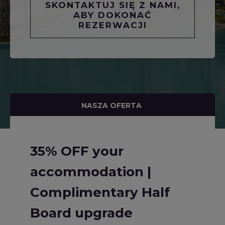
SKONTAKTUJ SIĘ Z NAMI,
ABY DOKONAĆ
REZERWACJI
NASZA OFERTA
35% OFF your
accommodation |
Complimentary Half
Board upgrade