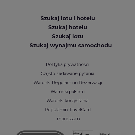
Szukaj lotu I hotelu
Szukaj hotelu
Szukaj lotu
Szukaj wynajmu samochodu
Polityka prywatności
Często zadawane pytania
Warunki Regulaminu Rezerwacji
Warunki pakietu
Warunki korzystania
Regulamin TravelCard
Impressum