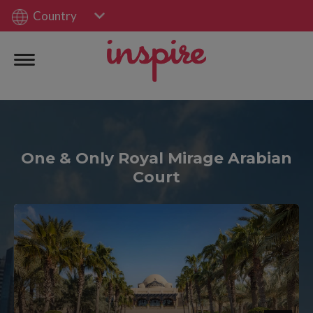
Country
One & Only Royal Mirage Arabian
Court