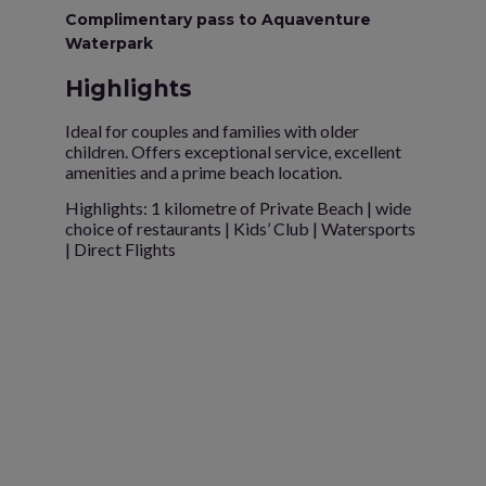
Complimentary pass to Aquaventure
Waterpark
Highlights
Ideal for couples and families with older
children. Offers exceptional service, excellent
amenities and a prime beach location.
Highlights: 1 kilometre of Private Beach | wide
choice of restaurants | Kids’ Club | Watersports
| Direct Flights