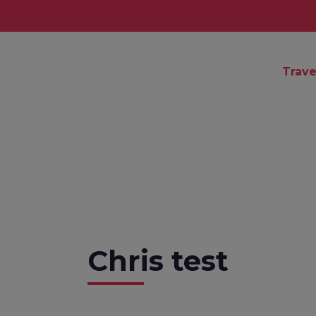
Trave
Chris test