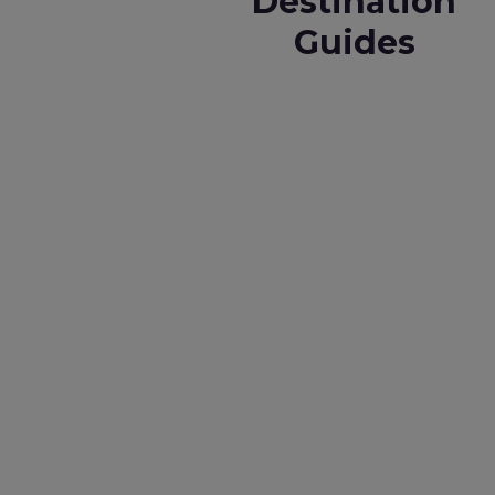
Destination
Guides